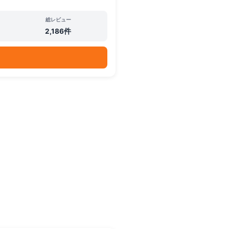
総レビュー
2,186件