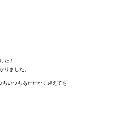
した！
かりました。
つもいつもあたたかく迎えてを