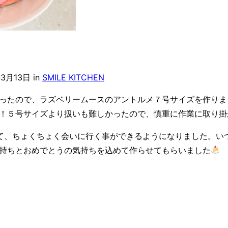
年3月13日
in
SMILE KITCHEN
ったので、ラズベリームースのアントルメ７号サイズを作りま
！５号サイズより扱いも難しかったので、慎重に作業に取り掛
て、ちょくちょく会いに行く事ができるようになりました。い
持ちとおめでとうの気持ちを込めて作らせてもらいました