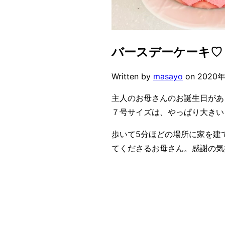
バースデーケーキ♡
Written by
masayo
on
2020
主人のお母さんのお誕生日があ
７号サイズは、やっぱり大きい
歩いて5分ほどの場所に家を建
てくださるお母さん。感謝の気