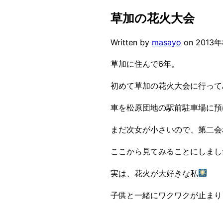
草加の花火大会
Written by
masayo
on
2013
草加に住んで6年。
初めて草加の花火大会に行って
車を松原団地の駅前駐車場に預
まだ次女が小さいので、第二会
ここから見てみることにしまし
実は、花火が大好きな私
子供と一緒にワクワクが止まり