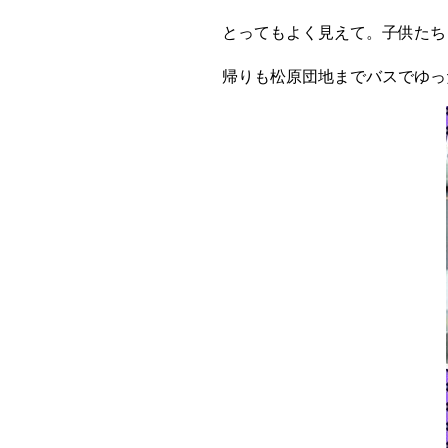
とってもよく見えて。子供たち
帰りも松原団地までバスでゆっ