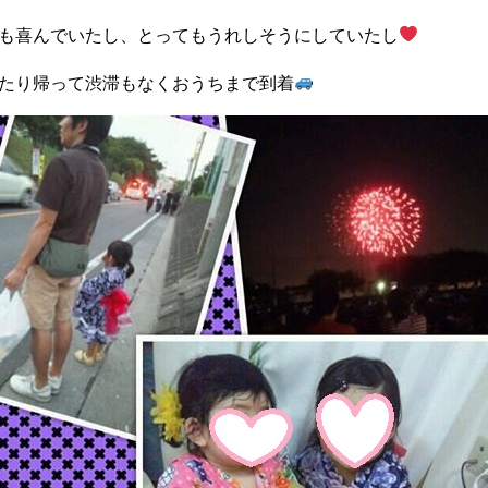
も喜んでいたし、とってもうれしそうにしていたし
たり帰って渋滞もなくおうちまで到着