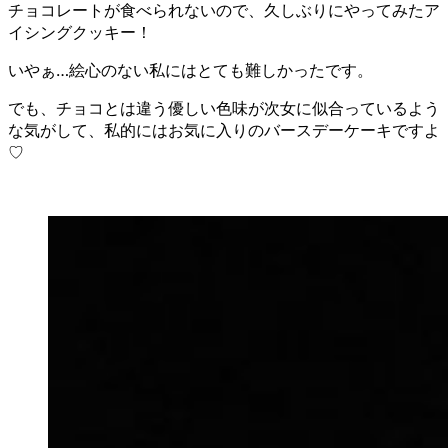
チョコレートが食べられないので、久しぶりにやってみたア
イシングクッキー！
いやぁ…絵心のない私にはとても難しかったです。
でも、チョコとは違う優しい色味が次女に似合っているよう
な気がして、私的にはお気に入りのバースデーケーキですよ
♡