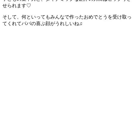
せられます♡
そして、何といってもみんなで作ったおめでとうを受け取っ
てくれてパパの喜ぶ顔がうれしいね♫