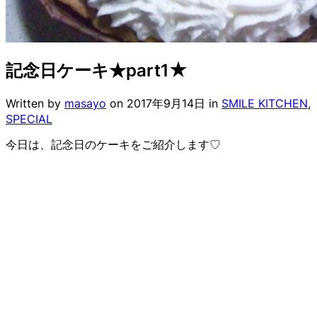
記念日ケーキ★part1★
Written by
masayo
on
2017年9月14日
in
SMILE KITCHEN
,
SPECIAL
今日は、記念日のケーキをご紹介します♡