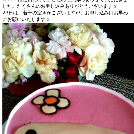
した。たくさんのお申し込みありがとうございます☆
23日は、若干の空きがございますが、お申し込みはお早め
にお願いいたします☆